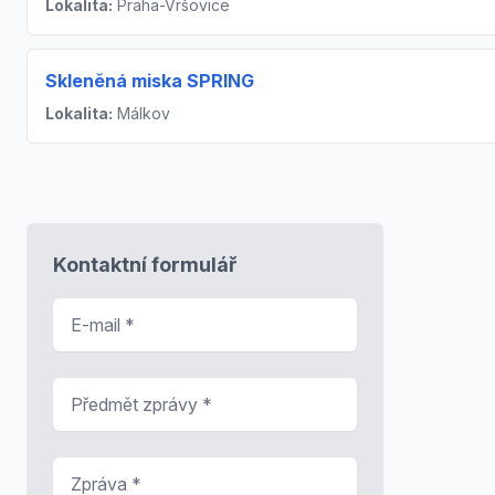
Lokalita:
Praha-Vršovice
Skleněná miska SPRING
Lokalita:
Málkov
Kontaktní formulář
E-mail
*
Předmět zprávy
*
Zpráva
*