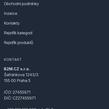
Obchodní podmínky
Inzerce
Kontakty
Rejstřík kategorií
Rejstřík produktů
KONTAKT
B2M.CZ s.r.o.
Šafránkova 1243/3
155 00 Praha 5
IČO: 27455971
DIČ: CZ27455971