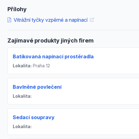
Přílohy
Vitrážní tyčky vzpěrné a napínací
Zajímavé produkty jiných firem
Batikovaná napínací prostěradla
Lokalita:
Praha 12
Bavlněné povlečení
Lokalita:
Sedací soupravy
Lokalita: