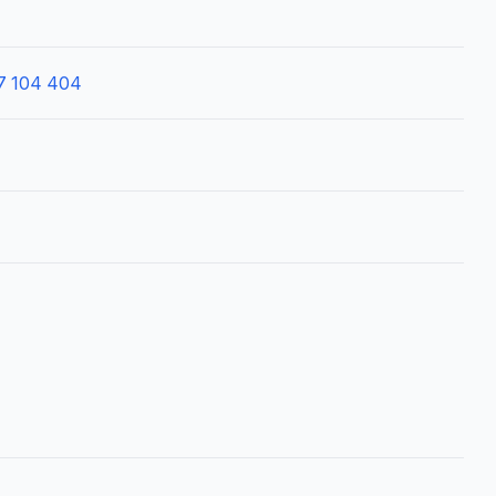
7 104 404