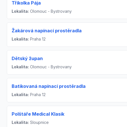
Tříkolka Pája
Lokalita:
Olomouc - Bystrovany
Žakárová napínací prostěradla
Lokalita:
Praha 12
Dětský župan
Lokalita:
Olomouc - Bystrovany
Batikovaná napínací prostěradla
Lokalita:
Praha 12
Polštáře Medical Klasik
Lokalita:
Sloupnice