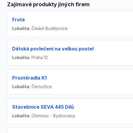
Zajímavé produkty jiných firem
Froté
Lokalita:
České Budějovice
Dětská povlečení na velkou postel
Lokalita:
Praha 12
Prostěradla K1
Lokalita:
Černožice
Stavebnice SEVA 445 Dílů
Lokalita:
Olomouc - Bystrovany