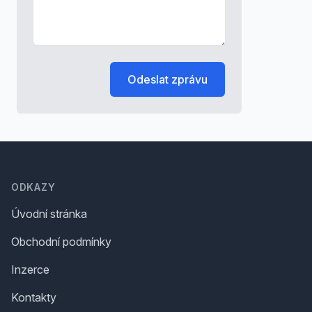
Odeslat zprávu
Footer
ODKAZY
Úvodní stránka
Obchodní podmínky
Inzerce
Kontakty