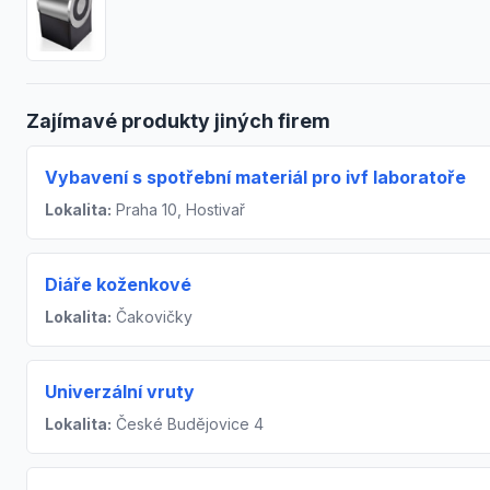
Zajímavé produkty jiných firem
Vybavení s spotřební materiál pro ivf laboratoře
Lokalita:
Praha 10, Hostivař
Diáře koženkové
Lokalita:
Čakovičky
Univerzální vruty
Lokalita:
České Budějovice 4