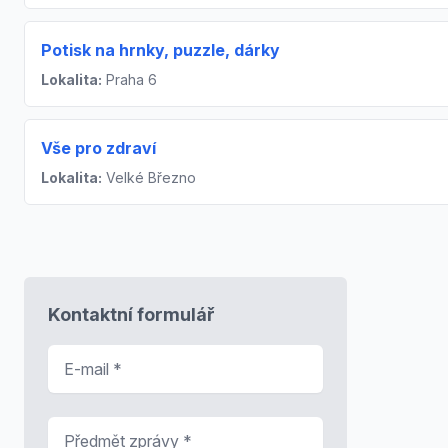
Potisk na hrnky, puzzle, dárky
Lokalita:
Praha 6
Vše pro zdraví
Lokalita:
Velké Březno
Kontaktní formulář
E-mail
*
Předmět zprávy
*