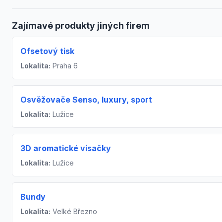
Zajímavé produkty jiných firem
Ofsetový tisk
Lokalita:
Praha 6
Osvěžovače Senso, luxury, sport
Lokalita:
Lužice
3D aromatické visačky
Lokalita:
Lužice
Bundy
Lokalita:
Velké Březno