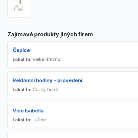
Zajímavé produkty jiných firem
Čepice
Lokalita:
Velké Březno
Reklamní hodiny - provedení
Lokalita:
Český Dub II
Víno Isabella
Lokalita:
Lužice