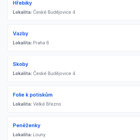
Hřebíky
Lokalita:
České Budějovice 4
Vazby
Lokalita:
Praha 6
Skoby
Lokalita:
České Budějovice 4
Folie k potiskům
Lokalita:
Velké Březno
Peněženky
Lokalita:
Louny