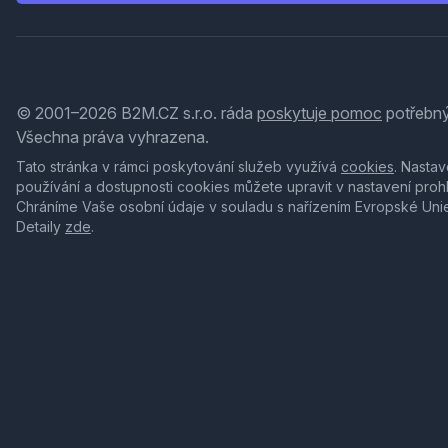
© 2001–2026 B2M.CZ s.r.o. ráda
poskytuje pomoc
potřebný
Všechna práva vyhrazena.
Tato stránka v rámci poskytování služeb využívá
cookies
. Nastav
používání a dostupnosti cookies můžete upravit v nastavení proh
Chráníme Vaše osobní údaje v souladu s nařízením Evropské Uni
Detaily
zde
.