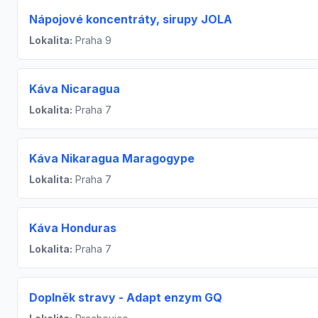
Nápojové koncentráty, sirupy JOLA
Lokalita:
Praha 9
Káva Nicaragua
Lokalita:
Praha 7
Káva Nikaragua Maragogype
Lokalita:
Praha 7
Káva Honduras
Lokalita:
Praha 7
Doplněk stravy - Adapt enzym GQ