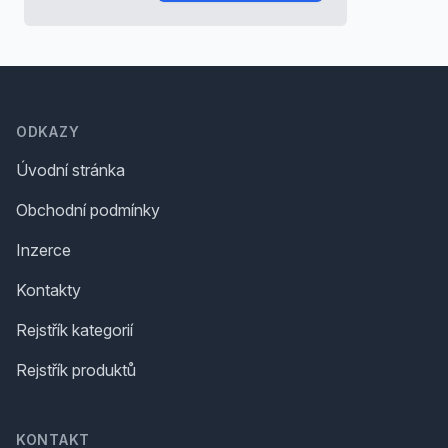
Footer
ODKAZY
Úvodní stránka
Obchodní podmínky
Inzerce
Kontakty
Rejstřík kategorií
Rejstřík produktů
KONTAKT