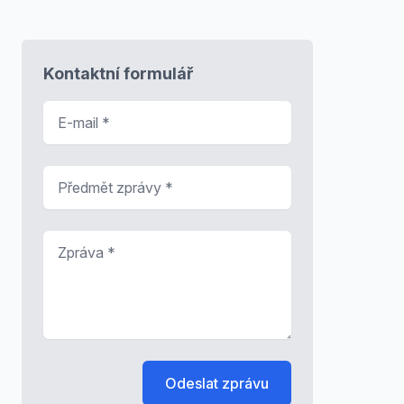
Kontaktní formulář
E-mail
*
Předmět zprávy
*
Zpráva
*
Odeslat zprávu