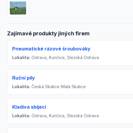
Zajímavé produkty jiných firem
Pneumatické rázové šroubováky
Lokalita:
Ostrava, Kunčice, Slezská Ostrava
Ruční pily
Lokalita:
Česká Skalice-Malá Skalice
Kladiva sbíjecí
Lokalita:
Ostrava, Kunčice, Slezská Ostrava