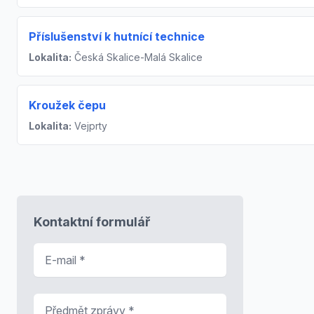
Příslušenství k hutnící technice
Lokalita:
Česká Skalice-Malá Skalice
Kroužek čepu
Lokalita:
Vejprty
Kontaktní formulář
E-mail
*
Předmět zprávy
*