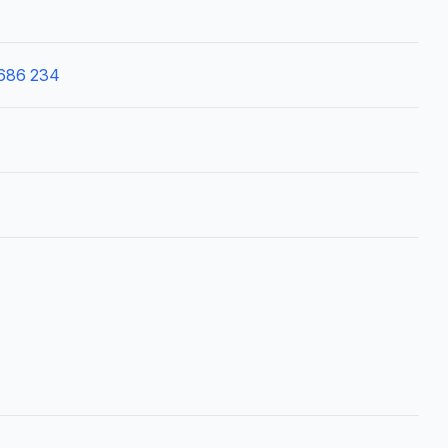
 686 234