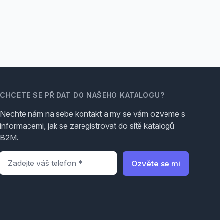
CHCETE SE PŘIDAT DO NAŠEHO KATALOGU?
Nechte nám na sebe kontakt a my se vám ozveme s
informacemi, jak se zaregistrovat do sítě katalogů
B2M.
Telefon
*
Ozvěte se mi