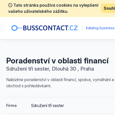
Tato stránka používá cookies na vylepšení
Souh
vašeho uživatelského zážitku.
|
katalog business
Poradenství v oblasti financí
Sdružení tří sester, Dlouhá 30 , Praha
Nabízíme poradenství v oblasti financí, správa, vymáhání a
obchod s pohledávkami.
Sdružení tří sester
Firma