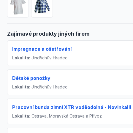
Zajímavé produkty jiných firem
Impregnace a ošetřování
Lokalita:
Jindřichův Hradec
Dětské ponožky
Lokalita:
Jindřichův Hradec
Pracovní bunda zimní XTR voděodolná - Novinka!!!
Lokalita:
Ostrava, Moravská Ostrava a Přívoz