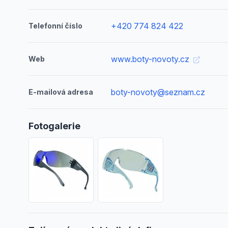
+420 774 824 422
Telefonní číslo
www.boty-novoty.cz
Web
boty-novoty@seznam.cz
E-mailová adresa
Fotogalerie