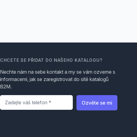
CHCETE SE PŘIDAT DO NAŠEHO KATALOGU?
Nechte nám na sebe kontakt a my se vám ozveme s
informacemi, jak se zaregistrovat do sítě katalogů
B2M.
Telefon
*
Ozvěte se mi