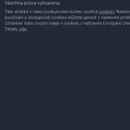
Všechna práva vyhrazena.
Tato stránka v rámci poskytování služeb využívá
cookies
. Nastav
používání a dostupnosti cookies můžete upravit v nastavení proh
Chráníme Vaše osobní údaje v souladu s nařízením Evropské Uni
Detaily
zde
.