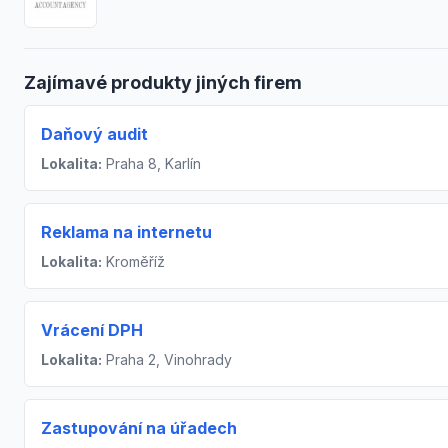
Zajímavé produkty jiných firem
Daňový audit
Lokalita:
Praha 8, Karlín
Reklama na internetu
Lokalita:
Kroměříž
Vrácení DPH
Lokalita:
Praha 2, Vinohrady
Zastupování na úřadech