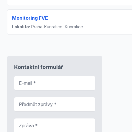
Monitoring FVE
Lokalita:
Praha-Kunratice, Kunratice
Kontaktní formulář
E-mail
*
Předmět zprávy
*
Zpráva
*