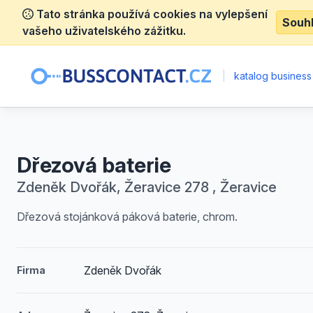
Tato stránka používá cookies na vylepšení
Souh
vašeho uživatelského zážitku.
|
katalog business
Dřezová baterie
Zdeněk Dvořák, Žeravice 278 , Žeravice
Dřezová stojánková páková baterie, chrom.
Zdeněk Dvořák
Firma