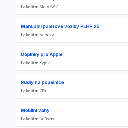
Lokalita:
Stará Bělá
Manuální paletové vozíky PLHP 25
Lokalita:
Nupaky
Doplňky pro Apple
Lokalita:
Kyjov
Rudly na popelnice
Lokalita:
Zlín
Mobilní váhy
Lokalita:
Bořislav