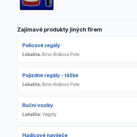
Zajímavé produkty jiných firem
Policové regály
Lokalita:
Brno-Královo Pole
Pojízdné regály - těžké
Lokalita:
Brno-Královo Pole
Ruční vozíky
Lokalita:
Vejprty
Hadicové navíječe