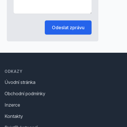
Odeslat zprávu
Footer
ODKAZY
Úvodní stránka
Obchodní podmínky
Inzerce
Kontakty