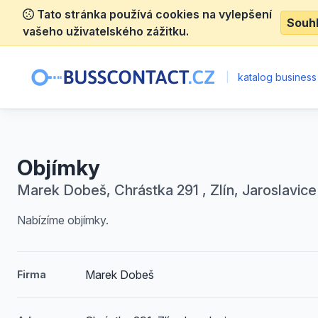
Tato stránka používá cookies na vylepšení
Souh
vašeho uživatelského zážitku.
|
katalog business
Objímky
Marek Dobeš, Chrástka 291 , Zlín, Jaroslavice
Nabízíme objímky.
Marek Dobeš
Firma