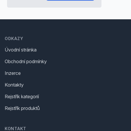
Footer
ODKAZY
Úvodní stránka
Obchodní podmínky
Inzerce
Kontakty
Rejstřík kategorií
Rejstřík produktů
KONTAKT