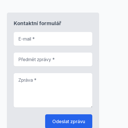
Kontaktní formulář
E-mail
*
Předmět zprávy
*
Zpráva
*
Odeslat zprávu