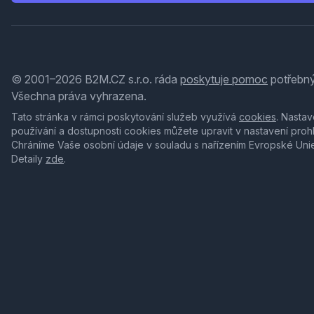
© 2001–2026 B2M.CZ s.r.o. ráda
poskytuje pomoc
potřebný
Všechna práva vyhrazena.
Tato stránka v rámci poskytování služeb využívá
cookies
. Nastav
používání a dostupnosti cookies můžete upravit v nastavení proh
Chráníme Vaše osobní údaje v souladu s nařízením Evropské Uni
Detaily
zde
.