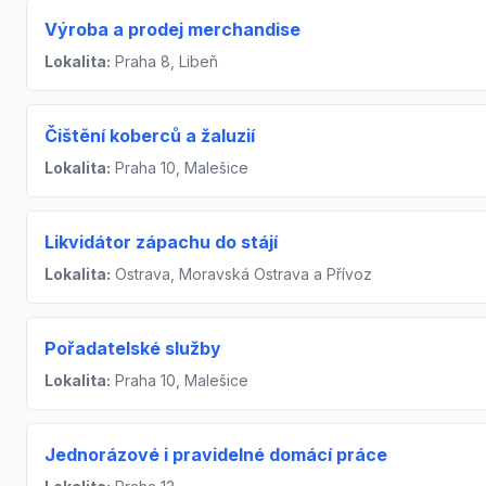
Výroba a prodej merchandise
Lokalita:
Praha 8, Libeň
Čištění koberců a žaluzií
Lokalita:
Praha 10, Malešice
Likvidátor zápachu do stájí
Lokalita:
Ostrava, Moravská Ostrava a Přívoz
Pořadatelské služby
Lokalita:
Praha 10, Malešice
Jednorázové i pravidelné domácí práce