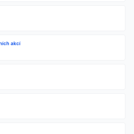
ních akcí