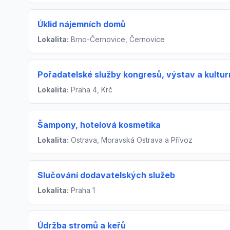
Úklid nájemních domů
Lokalita:
Brno-Černovice, Černovice
Pořadatelské služby kongresů, výstav a kultur
Lokalita:
Praha 4, Krč
Šampony, hotelová kosmetika
Lokalita:
Ostrava, Moravská Ostrava a Přívoz
Slučování dodavatelských služeb
Lokalita:
Praha 1
Údržba stromů a keřů