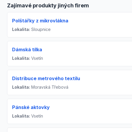
Zajímavé produkty jiných firem
Polštářky z mikrovlákna
Lokalita:
Sloupnice
Dámská tílka
Lokalita:
Vsetín
Distribuce metrového textilu
Lokalita:
Moravská Třebová
Pánské aktovky
Lokalita:
Vsetín