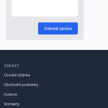
Odeslat zprávu
Footer
ODKAZY
Úvodní stránka
Obchodní podmínky
Inzerce
Kontakty