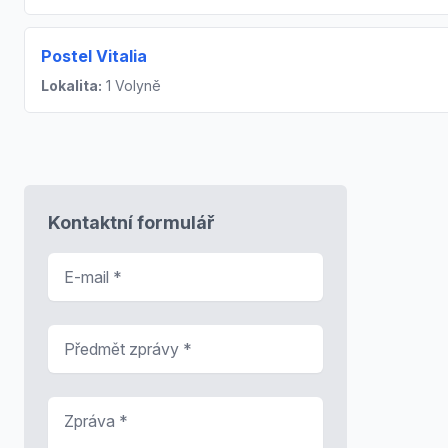
Postel Vitalia
Lokalita:
1 Volyně
Kontaktní formulář
E-mail
*
Předmět zprávy
*
Zpráva
*