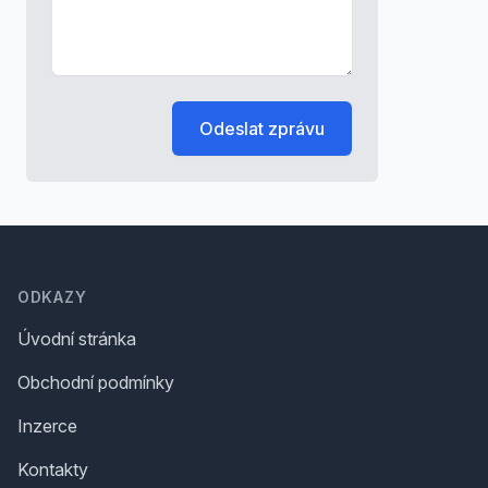
Odeslat zprávu
Footer
ODKAZY
Úvodní stránka
Obchodní podmínky
Inzerce
Kontakty