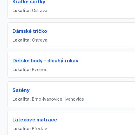
Krátké šortky
Lokalita:
Ostrava
Dámské tričko
Lokalita:
Ostrava
Dětské body - dlouhý rukáv
Lokalita:
Bzenec
Satény
Lokalita:
Brno-Ivanovice, Ivanovice
Latexové matrace
Lokalita:
Břeclav