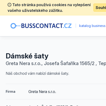
Tato stránka používá cookies na vylepšení
Souh
vašeho uživatelského zážitku.
|
katalog business
Dámské šaty
Greta Nera s.r.o., Josefa Šafaříka 1565/2 , Tep
Náš obchod vám nabízí dámské šaty.
Greta Nera s.r.o.
Firma