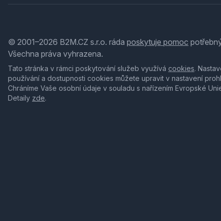
© 2001–2026 B2M.CZ s.r.o. ráda
poskytuje pomoc
potřebný
Všechna práva vyhrazena.
Tato stránka v rámci poskytování služeb využívá
cookies
. Nastav
používání a dostupnosti cookies můžete upravit v nastavení proh
Chráníme Vaše osobní údaje v souladu s nařízením Evropské Uni
Detaily
zde
.