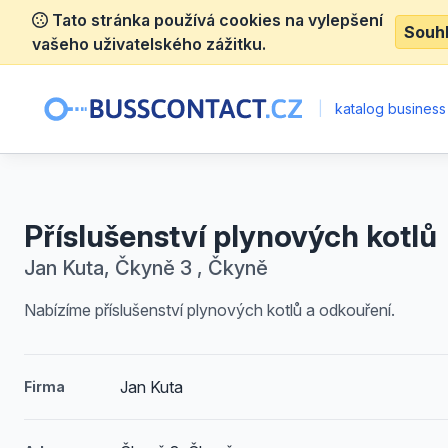
Tato stránka používá cookies na vylepšení
Souh
vašeho uživatelského zážitku.
|
katalog business
Příslušenství plynových kotlů
Jan Kuta, Čkyně 3 , Čkyně
Nabízíme příslušenství plynových kotlů a odkouření.
Jan Kuta
Firma