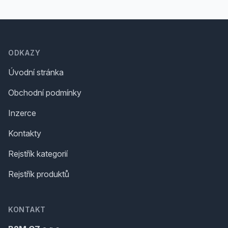
Footer
ODKAZY
Úvodní stránka
Obchodní podmínky
Inzerce
Kontakty
Rejstřík kategorií
Rejstřík produktů
KONTAKT