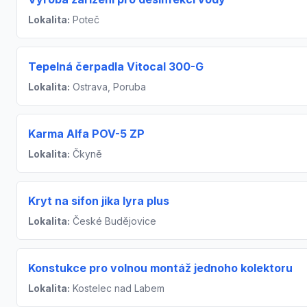
Lokalita:
Poteč
Tepelná čerpadla Vitocal 300-G
Lokalita:
Ostrava, Poruba
Karma Alfa POV-5 ZP
Lokalita:
Čkyně
Kryt na sifon jika lyra plus
Lokalita:
České Budějovice
Konstukce pro volnou montáž jednoho kolektoru
Lokalita:
Kostelec nad Labem