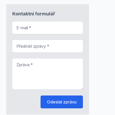
Kontaktní formulář
E-mail
*
Předmět zprávy
*
Zpráva
*
Odeslat zprávu