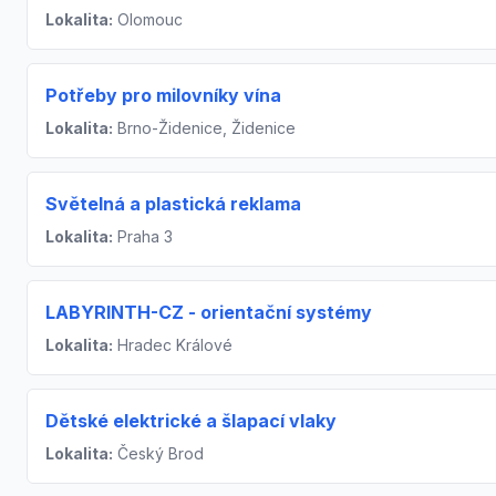
Lokalita:
Olomouc
Potřeby pro milovníky vína
Lokalita:
Brno-Židenice, Židenice
Světelná a plastická reklama
Lokalita:
Praha 3
LABYRINTH-CZ - orientační systémy
Lokalita:
Hradec Králové
Dětské elektrické a šlapací vlaky
Lokalita:
Český Brod