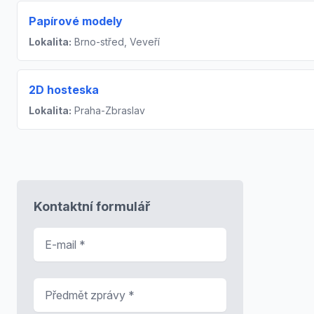
Papírové modely
Lokalita:
Brno-střed, Veveří
2D hosteska
Lokalita:
Praha-Zbraslav
Kontaktní formulář
E-mail
*
Předmět zprávy
*