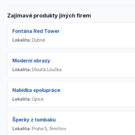
Zajímavé produkty jiných firem
Fontána Red Tower
Lokalita:
Dubné
Moderní obrazy
Lokalita:
Dlouhá Loučka
Nabídka spolupráce
Lokalita:
Úpice
Šperky z tombaku
Lokalita:
Praha 5, Smíchov