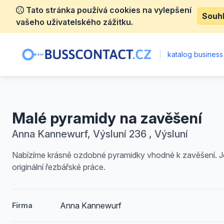
Tato stránka používá cookies na vylepšení
Souh
vašeho uživatelského zážitku.
|
katalog business
Malé pyramidy na zavěšení
Anna Kannewurf, Výsluní 236 , Výsluní
Nabízíme krásně ozdobné pyramidky vhodné k zavěšení. J
originální řezbářské práce.
Anna Kannewurf
Firma