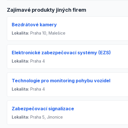
Zajímavé produkty jiných firem
Bezdrátové kamery
Lokalita:
Praha 10, Malešice
Elektronické zabezpečovací systémy (EZS)
Lokalita:
Praha 4
Technologie pro monitoring pohybu vozidel
Lokalita:
Praha 4
Zabezpečovací signalizace
Lokalita:
Praha 5, Jinonice