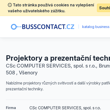
Tato stránka používá cookies na vylepšení
Souh
vašeho uživatelského zážitku.
|
katalog business
Projektory a prezentační tech
CSc COMPUTER SERVICES, spol. s r.o., Brun
508 , Všenory
Nabízíme projektory různých svítivostí a další výrobky patří
prezentační techniky.
CSc COMPUTER SERVICES, spol. s r.o.
Firma