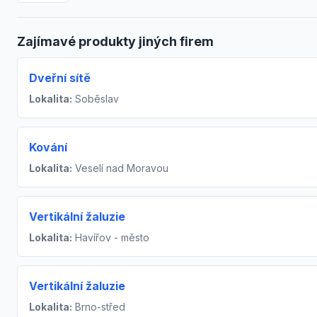
Zajímavé produkty jiných firem
Dveřní sítě
Lokalita:
Soběslav
Kování
Lokalita:
Veselí nad Moravou
Vertikální žaluzie
Lokalita:
Havířov - město
Vertikální žaluzie
Lokalita:
Brno-střed