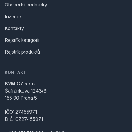
Obchodní podmínky
Inzerce
Kontakty
Rejstřík kategorií
Rejstřík produktů
KONTAKT
B2M.CZ s.r.o.
Šafránkova 1243/3
155 00 Praha 5
IČO: 27455971
DIČ: CZ27455971