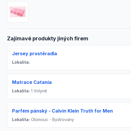
Zajímavé produkty jiných firem
Jersey prostěradla
Lokalita:
Matrace Catania
Lokalita:
1 Volyně
Parfém pánský - Calvin Klein Truth for Men
Lokalita:
Olomouc - Bystrovany