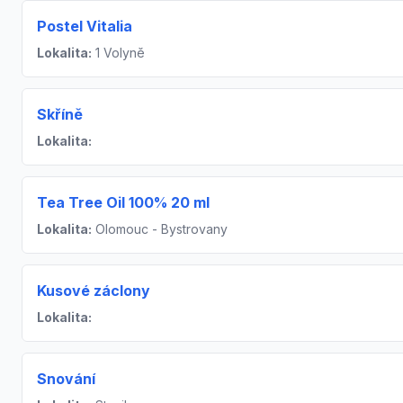
Postel Vitalia
Lokalita:
1 Volyně
Skříně
Lokalita:
Tea Tree Oil 100% 20 ml
Lokalita:
Olomouc - Bystrovany
Kusové záclony
Lokalita:
Snování