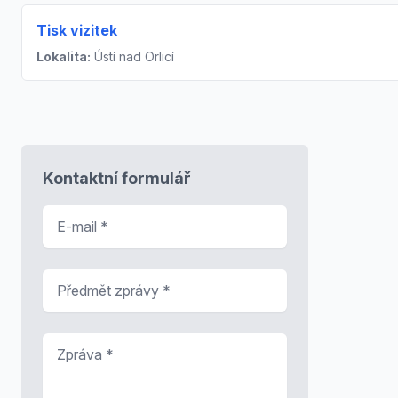
Tisk vizitek
Lokalita:
Ústí nad Orlicí
Kontaktní formulář
E-mail
*
Předmět zprávy
*
Zpráva
*