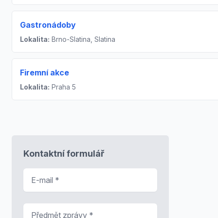
Gastronádoby
Lokalita:
Brno-Slatina, Slatina
Firemní akce
Lokalita:
Praha 5
Kontaktní formulář
E-mail
*
Předmět zprávy
*