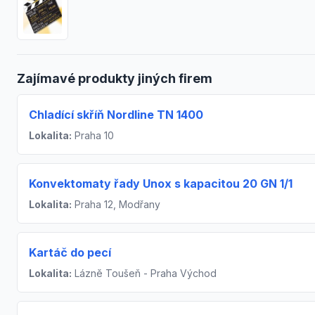
Zajímavé produkty jiných firem
Chladící skříň Nordline TN 1400
Lokalita:
Praha 10
Konvektomaty řady Unox s kapacitou 20 GN 1/1
Lokalita:
Praha 12, Modřany
Kartáč do pecí
Lokalita:
Lázně Toušeň - Praha Východ