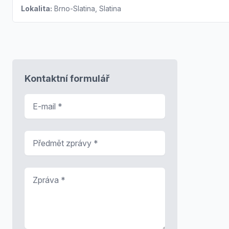
Lokalita:
Brno-Slatina, Slatina
Kontaktní formulář
E-mail
*
Předmět zprávy
*
Zpráva
*