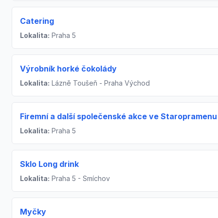
Catering
Lokalita:
Praha 5
Výrobník horké čokolády
Lokalita:
Lázně Toušeň - Praha Východ
Firemní a další společenské akce ve Staropramenu
Lokalita:
Praha 5
Sklo Long drink
Lokalita:
Praha 5 - Smíchov
Myčky