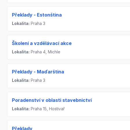
Překlady - Estonština
Lokalita:
Praha 3
Školení a vzdělávací akce
Lokalita:
Praha 4, Michle
Překlady - Maďarština
Lokalita:
Praha 3
Poradenství v oblasti stavebnictví
Lokalita:
Praha 15, Hostivař
Překlady