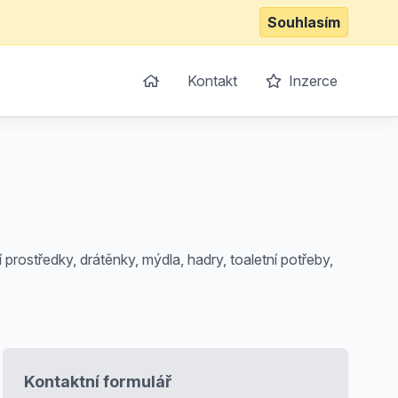
Souhlasím
Kontakt
Inzerce
prostředky, drátěnky, mýdla, hadry, toaletní potřeby,
Kontaktní formulář