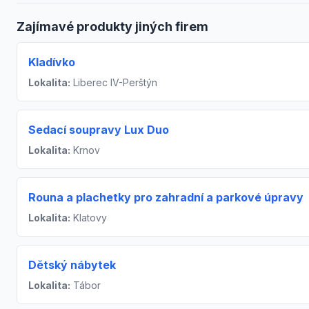
Zajímavé produkty jiných firem
Kladívko
Lokalita:
Liberec IV-Perštýn
Sedací soupravy Lux Duo
Lokalita:
Krnov
Rouna a plachetky pro zahradní a parkové úpravy
Lokalita:
Klatovy
Dětský nábytek
Lokalita:
Tábor