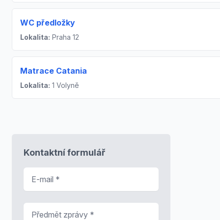
WC předložky
Lokalita:
Praha 12
Matrace Catania
Lokalita:
1 Volyně
Kontaktní formulář
E-mail
*
Předmět zprávy
*