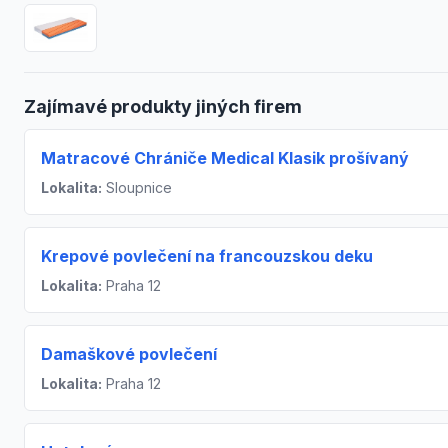
Zajímavé produkty jiných firem
Matracové Chrániče Medical Klasik prošívaný
Lokalita:
Sloupnice
Krepové povlečení na francouzskou deku
Lokalita:
Praha 12
Damaškové povlečení
Lokalita:
Praha 12