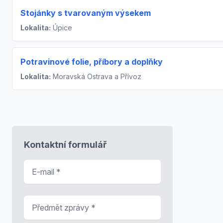
Stojánky s tvarovaným výsekem
Lokalita:
Úpice
Potravinové folie, příbory a doplňky
Lokalita:
Moravská Ostrava a Přívoz
Kontaktní formulář
E-mail
*
Předmět zprávy
*