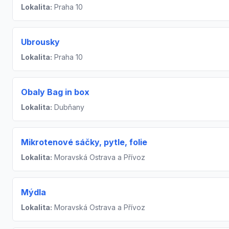
Lokalita:
Praha 10
Ubrousky
Lokalita:
Praha 10
Obaly Bag in box
Lokalita:
Dubňany
Mikrotenové sáčky, pytle, folie
Lokalita:
Moravská Ostrava a Přívoz
Mýdla
Lokalita:
Moravská Ostrava a Přívoz