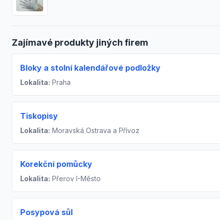
Zajímavé produkty jiných firem
Bloky a stolní kalendářové podložky
Lokalita:
Praha
Tiskopisy
Lokalita:
Moravská Ostrava a Přívoz
Korekční pomůcky
Lokalita:
Přerov I-Město
Posypová sůl