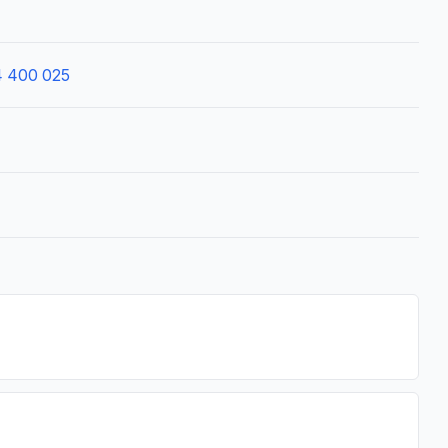
 400 025