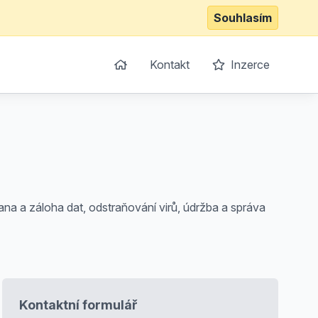
Souhlasím
Kontakt
Inzerce
ana a záloha dat, odstraňování virů, údržba a správa
Kontaktní formulář