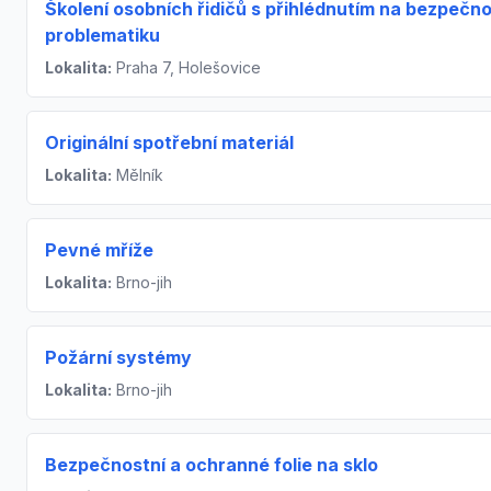
Školení osobních řidičů s přihlédnutím na bezpečno
problematiku
Lokalita:
Praha 7, Holešovice
Originální spotřební materiál
Lokalita:
Mělník
Pevné mříže
Lokalita:
Brno-jih
Požární systémy
Lokalita:
Brno-jih
Bezpečnostní a ochranné folie na sklo