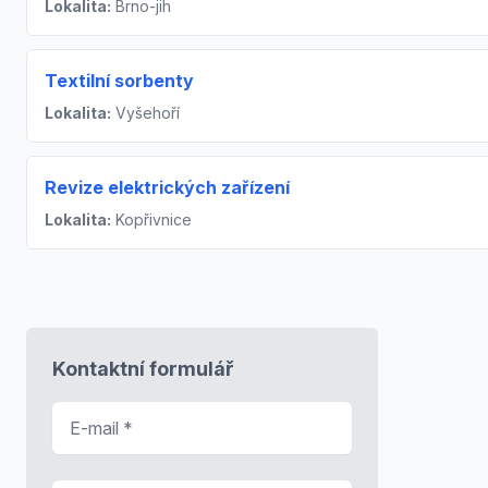
Lokalita:
Brno-jih
Textilní sorbenty
Lokalita:
Vyšehoří
Revize elektrických zařízení
Lokalita:
Kopřivnice
Kontaktní formulář
E-mail
*