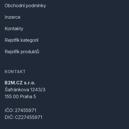
Obchodní podmínky
Inzerce
Kontakty
Rejstřík kategorií
Rejstřík produktů
KONTAKT
B2M.CZ s.r.o.
Šafránkova 1243/3
155 00 Praha 5
IČO: 27455971
DIČ: CZ27455971