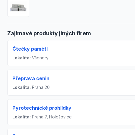
Zajímavé produkty jiných firem
Čtečky pamětí
Lokalita:
Všenory
Přeprava cenin
Lokalita:
Praha 20
Pyrotechnické prohlídky
Lokalita:
Praha 7, Holešovice