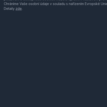
Chráníme Vaše osobní údaje v souladu s nařízením Evropské Uni
Detaily
zde
.