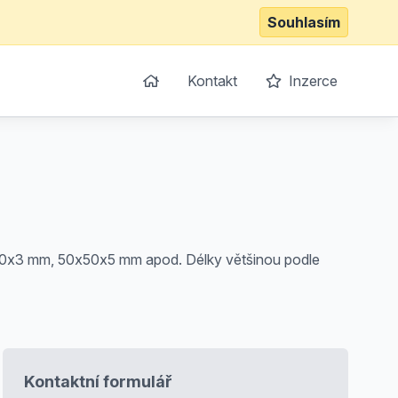
Souhlasím
Kontakt
Inzerce
50x3 mm, 50x50x5 mm apod. Délky většinou podle
Kontaktní formulář