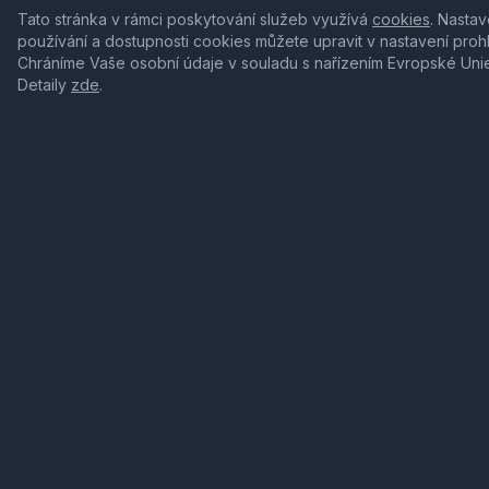
Tato stránka v rámci poskytování služeb využívá
cookies
. Nastav
používání a dostupnosti cookies můžete upravit v nastavení proh
Chráníme Vaše osobní údaje v souladu s nařízením Evropské Uni
Detaily
zde
.