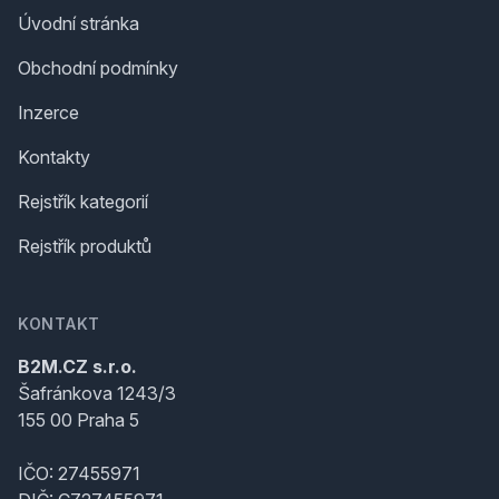
Úvodní stránka
Obchodní podmínky
Inzerce
Kontakty
Rejstřík kategorií
Rejstřík produktů
KONTAKT
B2M.CZ s.r.o.
Šafránkova 1243/3
155 00 Praha 5
IČO: 27455971