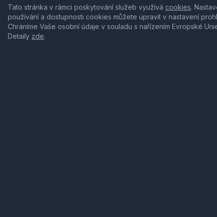
Tato stránka v rámci poskytování služeb využívá
cookies
. Nastav
používání a dostupnosti cookies můžete upravit v nastavení proh
Chráníme Vaše osobní údaje v souladu s nařízením Evropské Uni
Detaily
zde
.