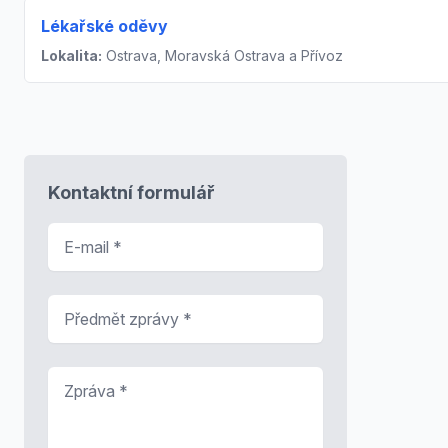
Lékařské oděvy
Lokalita:
Ostrava, Moravská Ostrava a Přívoz
Kontaktní formulář
E-mail
*
Předmět zprávy
*
Zpráva
*