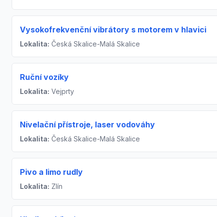
Vysokofrekvenční vibrátory s motorem v hlavici
Lokalita:
Česká Skalice-Malá Skalice
Ruční vozíky
Lokalita:
Vejprty
Nivelační přístroje, laser vodováhy
Lokalita:
Česká Skalice-Malá Skalice
Pivo a limo rudly
Lokalita:
Zlín