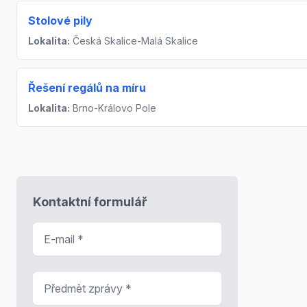
Stolové pily
Lokalita:
Česká Skalice-Malá Skalice
Řešení regálů na míru
Lokalita:
Brno-Královo Pole
Kontaktní formulář
E-mail
*
Předmět zprávy
*