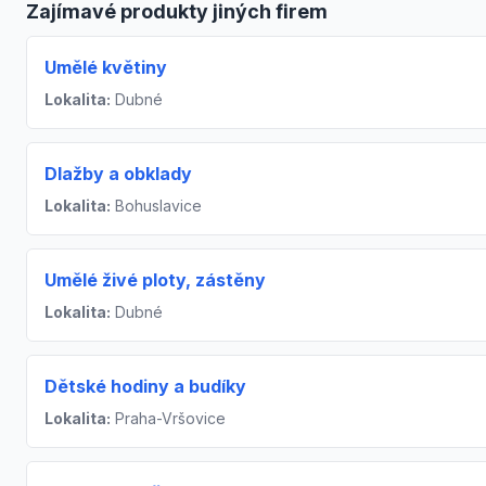
Zajímavé produkty jiných firem
Umělé květiny
Lokalita:
Dubné
Dlažby a obklady
Lokalita:
Bohuslavice
Umělé živé ploty, zástěny
Lokalita:
Dubné
Dětské hodiny a budíky
Lokalita:
Praha-Vršovice