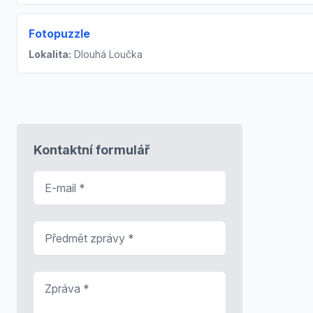
Fotopuzzle
Lokalita:
Dlouhá Loučka
Kontaktní formulář
E-mail
*
Předmět zprávy
*
Zpráva
*