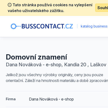
Tato stránka používá cookies na vylepšení
Souh
vašeho uživatelského zážitku.
|
katalog business
Domovní znamení
Dana Nováková - e-shop, Kandia 20 , Laškov
Jelikož jsou všechny výrobky originály, ceny jsou pouze
orientační. Záleží na hmotnosti materiálu a době zpracován
Dana Nováková - e-shop
Firma