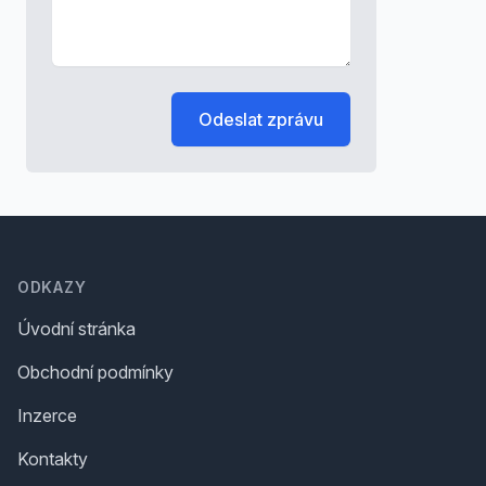
Odeslat zprávu
Footer
ODKAZY
Úvodní stránka
Obchodní podmínky
Inzerce
Kontakty