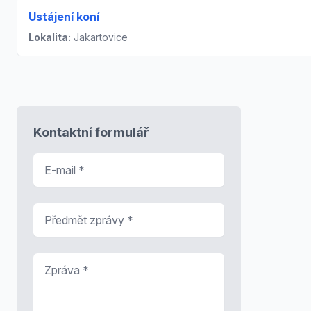
Ustájení koní
Lokalita:
Jakartovice
Kontaktní formulář
E-mail
*
Předmět zprávy
*
Zpráva
*