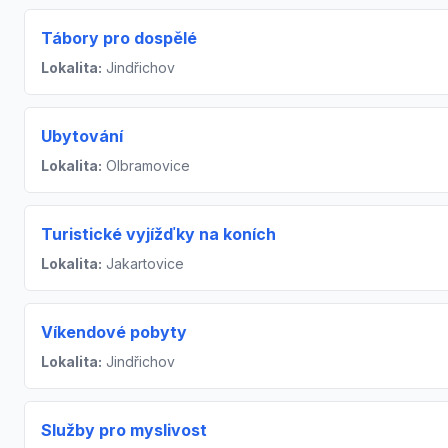
Tábory pro dospělé
Lokalita:
Jindřichov
Ubytování
Lokalita:
Olbramovice
Turistické vyjížďky na koních
Lokalita:
Jakartovice
Víkendové pobyty
Lokalita:
Jindřichov
Služby pro myslivost