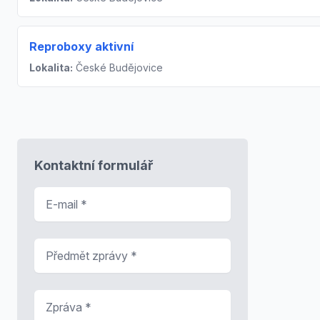
Reproboxy aktivní
Lokalita:
České Budějovice
Kontaktní formulář
E-mail
*
Předmět zprávy
*
Zpráva
*