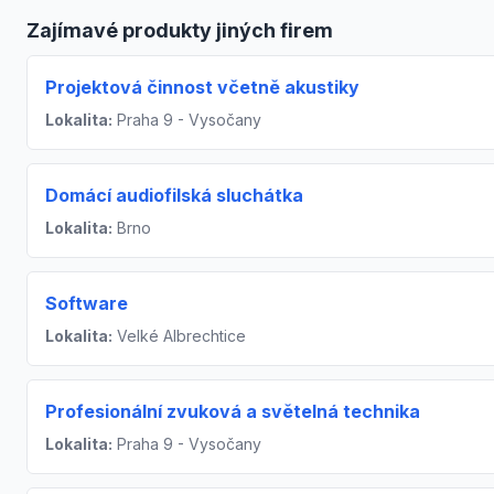
Zajímavé produkty jiných firem
Projektová činnost včetně akustiky
Lokalita:
Praha 9 - Vysočany
Domácí audiofilská sluchátka
Lokalita:
Brno
Software
Lokalita:
Velké Albrechtice
Profesionální zvuková a světelná technika
Lokalita:
Praha 9 - Vysočany