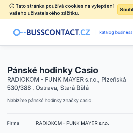
Tato stránka používá cookies na vylepšení
Souh
vašeho uživatelského zážitku.
|
katalog business
Pánské hodinky Casio
RADIOKOM - FUNK MAYER s.r.o., Plzeňská
530/388 , Ostrava, Stará Bělá
Nabízíme pánské hodinky značky casio.
RADIOKOM - FUNK MAYER s.r.o.
Firma