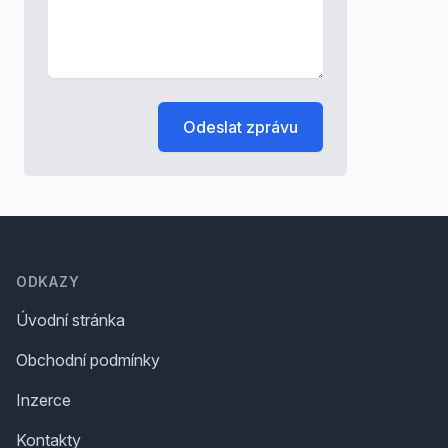
Odeslat zprávu
Footer
ODKAZY
Úvodní stránka
Obchodní podmínky
Inzerce
Kontakty