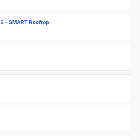
SMS – SMART Rooftop