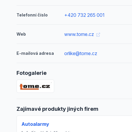
+420 732 265 001
Telefonní číslo
www.tome.cz
Web
orlike@tome.cz
E-mailová adresa
Fotogalerie
Zajímavé produkty jiných firem
Autoalarmy