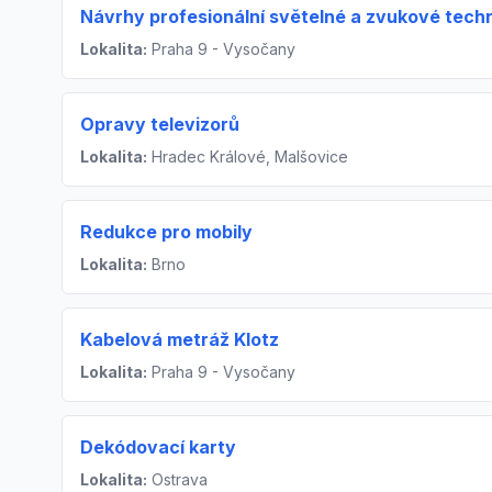
Návrhy profesionální světelné a zvukové tech
Lokalita:
Praha 9 - Vysočany
Opravy televizorů
Lokalita:
Hradec Králové, Malšovice
Redukce pro mobily
Lokalita:
Brno
Kabelová metráž Klotz
Lokalita:
Praha 9 - Vysočany
Dekódovací karty
Lokalita:
Ostrava